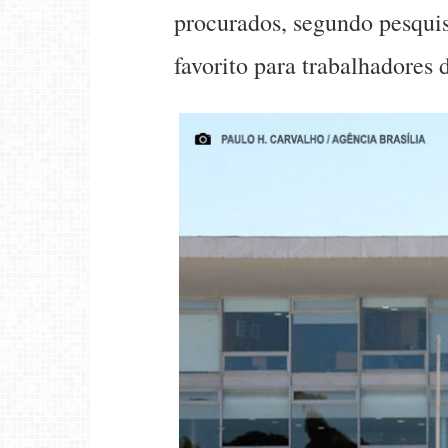
procurados, segundo pesquis
favorito para trabalhadores d