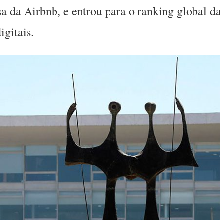
a da Airbnb, e entrou para o ranking global 
igitais.