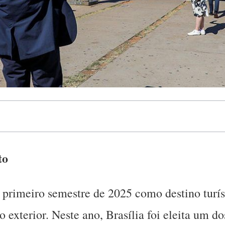
to
o primeiro semestre de 2025 como destino turí
o exterior. Neste ano, Brasília foi eleita um d