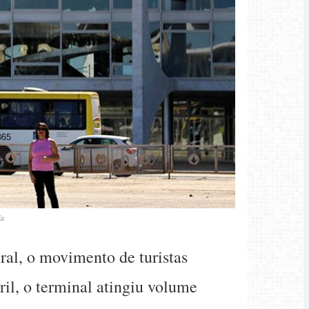
ia
ral, o movimento de turistas
il, o terminal atingiu volume