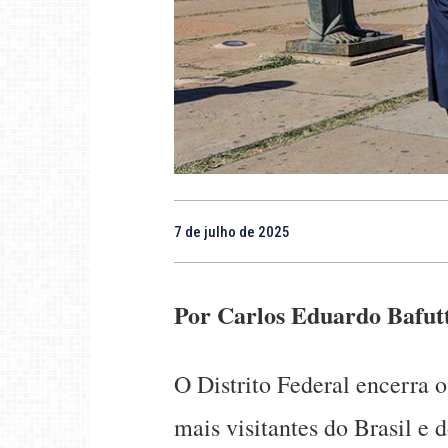
7 de julho de 2025
Por Carlos Eduardo Bafut
O Distrito Federal encerra 
mais visitantes do Brasil e d