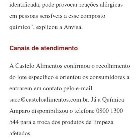
identificada, pode provocar reações alérgicas
em pessoas sensíveis a esse composto
químico”, explicou a Anvisa.
Canais de atendimento
A Castelo Alimentos confirmou o recolhimento
do lote específico e orientou os consumidores a
entrarem em contato pelo e-mail
sacc@casteloalimentos.com.br
. Já a Química
Amparo disponibilizou o telefone 0800 1300
544 para a troca dos produtos de limpeza
afetados.