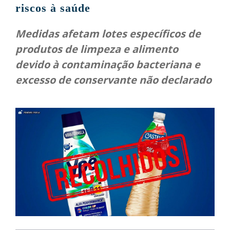
riscos à saúde
Medidas afetam lotes específicos de
produtos de limpeza e alimento
devido à contaminação bacteriana e
excesso de conservante não declarado