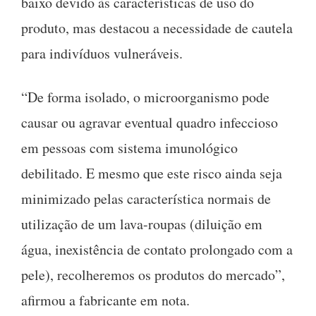
baixo devido às características de uso do
produto, mas destacou a necessidade de cautela
para indivíduos vulneráveis.
“De forma isolado, o microorganismo pode
causar ou agravar eventual quadro infeccioso
em pessoas com sistema imunológico
debilitado. E mesmo que este risco ainda seja
minimizado pelas característica normais de
utilização de um lava-roupas (diluição em
água, inexistência de contato prolongado com a
pele), recolheremos os produtos do mercado”,
afirmou a fabricante em nota.