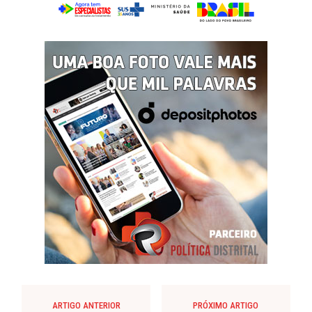
ARTIGO ANTERIOR
PRÓXIMO ARTIGO