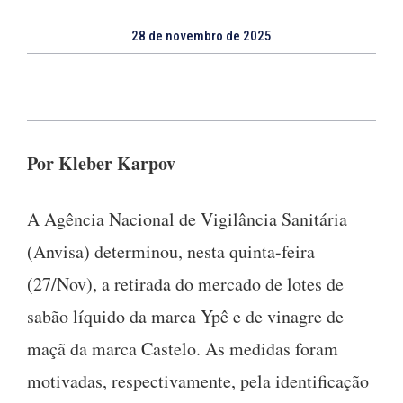
28 de novembro de 2025
Por Kleber Karpov
A Agência Nacional de Vigilância Sanitária
(Anvisa) determinou, nesta quinta-feira
(27/Nov), a retirada do mercado de lotes de
sabão líquido da marca Ypê e de vinagre de
maçã da marca Castelo. As medidas foram
motivadas, respectivamente, pela identificação