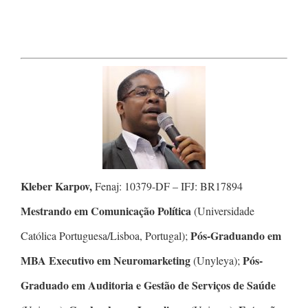
Kleber Karpov,
Fenaj: 10379-DF – IFJ: BR17894
Mestrando em Comunicação Política
(Universidade
Pós-Graduando em
Católica Portuguesa/Lisboa, Portugal);
MBA Executivo em Neuromarketing
Pós-
(Unyleya);
Graduado em Auditoria e Gestão de Serviços de Saúde