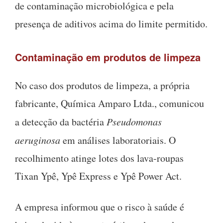
de contaminação microbiológica e pela
presença de aditivos acima do limite permitido.
Contaminação em produtos de limpeza
No caso dos produtos de limpeza, a própria
fabricante, Química Amparo Ltda., comunicou
a detecção da bactéria
Pseudomonas
aeruginosa
em análises laboratoriais. O
recolhimento atinge lotes dos lava-roupas
Tixan Ypê, Ypê Express e Ypê Power Act.
A empresa informou que o risco à saúde é