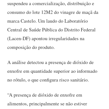
suspendeu a comercialização, distribuição e
consumo do lote 12M2 do vinagre de maçã da
marca Castelo. Um laudo do Laboratório
Central de Saúde Pública do Distrito Federal
(Lacen-DF) apontou irregularidades na
composição do produto.
A análise detectou a presença de dióxido de
enxofre em quantidade superior ao informado
no rótulo, o que configura risco sanitário.
“A presença de dióxido de enxofre em
alimentos, principalmente se não estiver